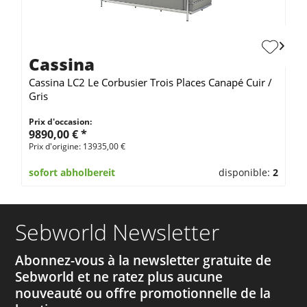
Cassina
Cassina LC2 Le Corbusier Trois Places Canapé Cuir /
Gris
Prix d'occasion:
9890,00 € *
Prix d'origine: 13935,00 €
sofort abholbereit
disponible:
2
Sebworld Newsletter
Abonnez-vous à la newsletter gratuite de
Sebworld et ne ratez plus aucune
nouveauté ou offre promotionnelle de la