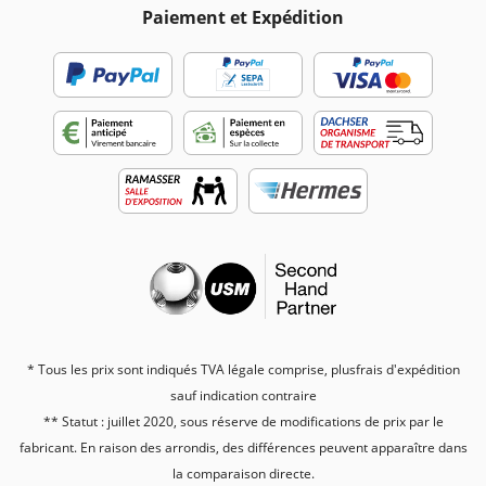
Paiement et Expédition
* Tous les prix sont indiqués TVA légale comprise, plus
frais d'expédition
sauf indication contraire
** Statut : juillet 2020, sous réserve de modifications de prix par le
fabricant. En raison des arrondis, des différences peuvent apparaître dans
la comparaison directe.