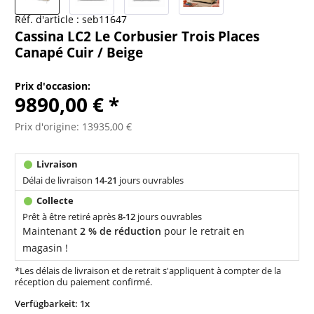
Réf. d'article :
seb11647
Cassina LC2 Le Corbusier Trois Places
Canapé Cuir / Beige
Prix d'occasion:
9890,00 € *
Prix d'origine: 13935,00 €
Délai de livraison
14-21
jours ouvrables
Prêt à être retiré après
8-12
jours ouvrables
Maintenant
2 % de réduction
pour le retrait en
magasin !
*Les délais de livraison et de retrait s'appliquent à compter de la
réception du paiement confirmé.
Verfügbarkeit: 1x