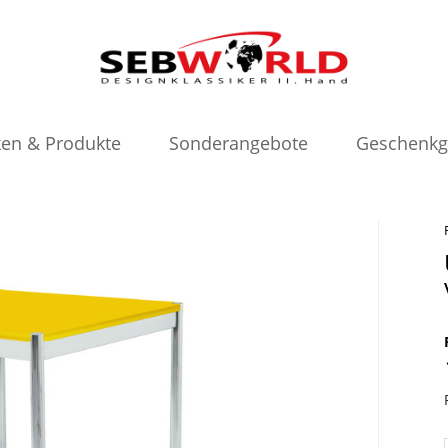
en & Produkte
Sonderangebote
Geschenkg