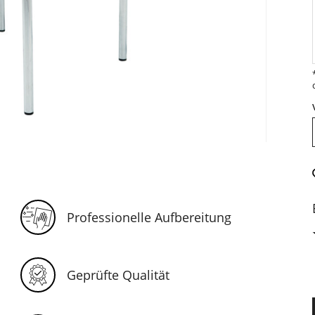
Professionelle Aufbereitung
Geprüfte Qualität