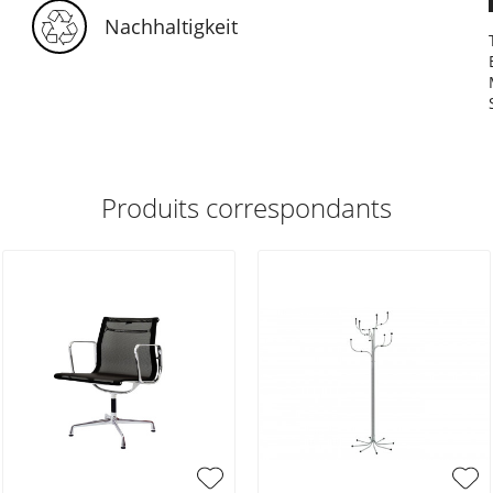
Nachhaltigkeit
Produits correspondants