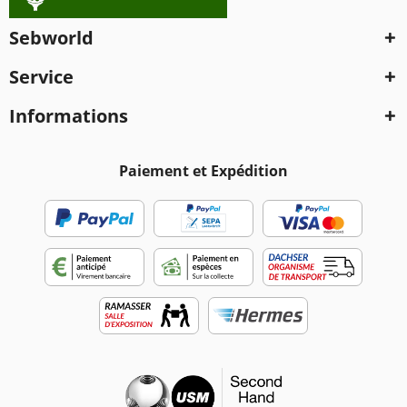
Sebworld
Service
Informations
Paiement et Expédition