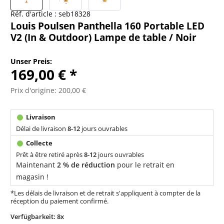
Réf. d'article :
seb18328
Louis Poulsen Panthella 160 Portable LED
V2 (In & Outdoor) Lampe de table / Noir
Unser Preis:
169,00 € *
Prix d'origine: 200,00 €
Délai de livraison
8-12
jours ouvrables
Prêt à être retiré après
8-12
jours ouvrables
Maintenant
2 % de réduction
pour le retrait en
magasin !
*Les délais de livraison et de retrait s'appliquent à compter de la
réception du paiement confirmé.
Verfügbarkeit: 8x