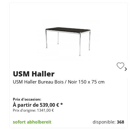
USM Haller
USM Haller Bureau Bois / Noir 150 x 75 cm
Prix d'occasion:
À partir de 539,00 € *
Prix d'origine: 1341,00 €
sofort abholbereit
disponible:
368