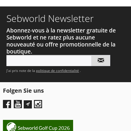
Sebworld Newsletter
Abonnez-vous à la newsletter gratuite de
Sebworld et ne ratez plus aucune
nouveauté ou offre promotionnelle de la
boutique.
J'ai pris note de la
politique de confidentialité
.
Folgen Sie uns