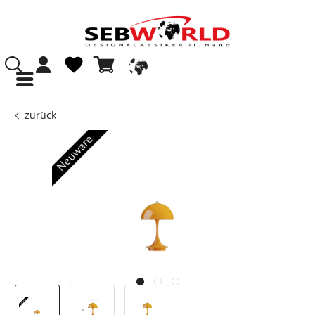
zurück