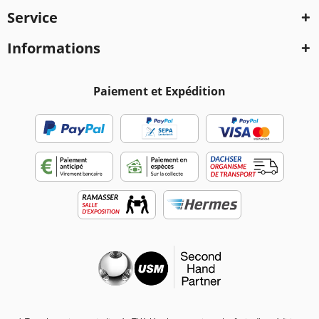
Service
Informations
Paiement et Expédition