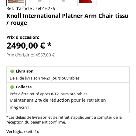
Réf. d'article :
seb16276
Knoll International Platner Arm Chair tissu
/ rouge
Prix d'occasion:
2490,00 € *
Prix d'origine: 4557,00 €
Délai de livraison
14-21
jours ouvrables
Prêt à être retiré après
8-12
jours ouvrables
Maintenant
2 % de réduction
pour le retrait en
magasin !
*Les délais de livraison et de retrait s'appliquent à compter de la
réception du paiement confirmé.
Verfügbarkeit: 1x