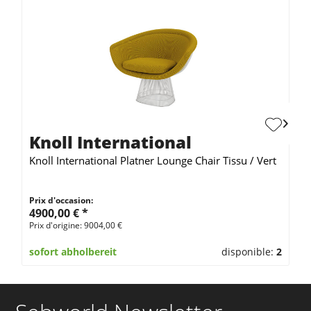
Knoll International
Knoll International Platner Lounge Chair Tissu / Vert
Prix d'occasion:
4900,00 € *
Prix d'origine: 9004,00 €
sofort abholbereit
disponible:
2