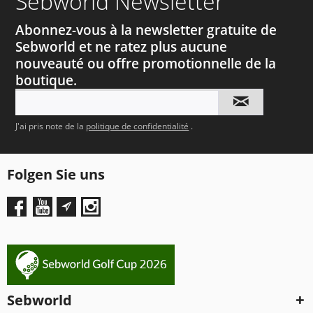
Sebworld Newsletter
Abonnez-vous à la newsletter gratuite de
Sebworld et ne ratez plus aucune
nouveauté ou offre promotionnelle de la
boutique.
J'ai pris note de la
politique de confidentialité
.
Folgen Sie uns
Sebworld