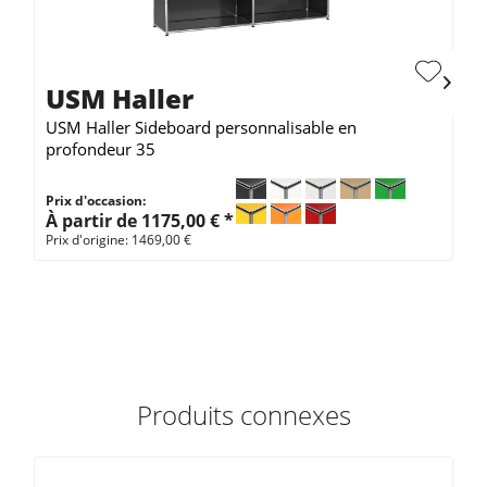
USM Haller
USM Haller Sideboard personnalisable en
profondeur 35
Prix d'occasion:
À partir de 1175,00 € *
Prix d'origine: 1469,00 €
Produits connexes