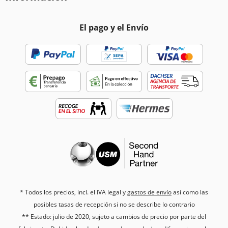
El pago y el Envío
* Todos los precios, incl. el IVA legal y
gastos de envío
así como las
posibles tasas de recepción si no se describe lo contrario
** Estado: julio de 2020, sujeto a cambios de precio por parte del