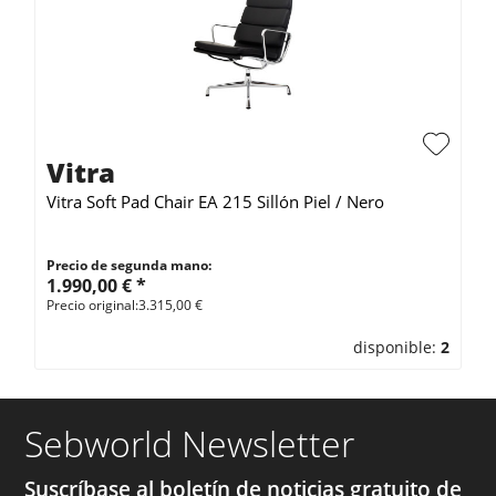
Vitra
Vitra Soft Pad Chair EA 215 Sillón Piel / Nero
Precio de segunda mano:
1.990,00 € *
Precio original:3.315,00 €
disponible:
2
Sebworld Newsletter
Suscríbase al boletín de noticias gratuito de