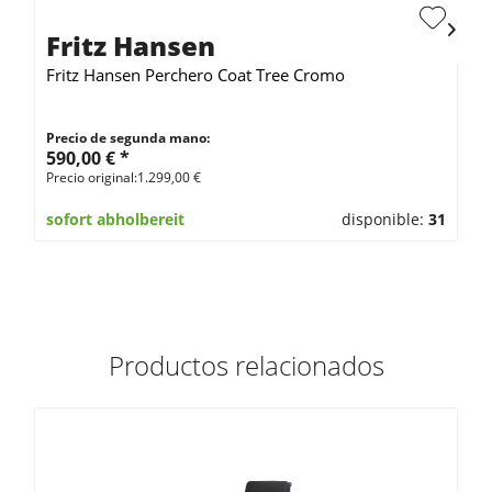
Fritz Hansen
Fritz Hansen Perchero Coat Tree Cromo
Precio de segunda mano:
590,00 € *
Precio original:1.299,00 €
sofort abholbereit
disponible:
31
Productos relacionados