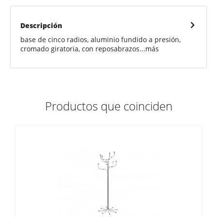
Descripción
base de cinco radios, aluminio fundido a presión,
cromado giratoria, con reposabrazos...
más
Productos que coinciden