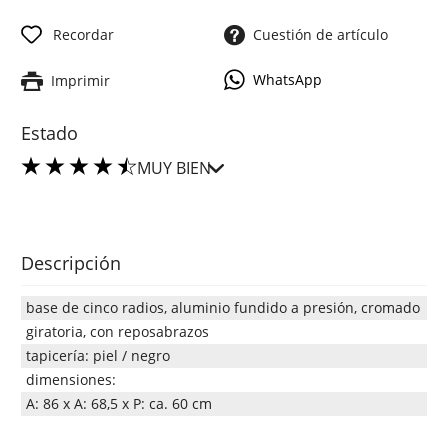
Recordar
Cuestión de artículo
WhatsApp
Imprimir
Estado
MUY BIEN
Descripción
base de cinco radios, aluminio fundido a presión, cromado
giratoria, con reposabrazos
tapicería: piel / negro
dimensiones:
A: 86 x A: 68,5 x P: ca. 60 cm