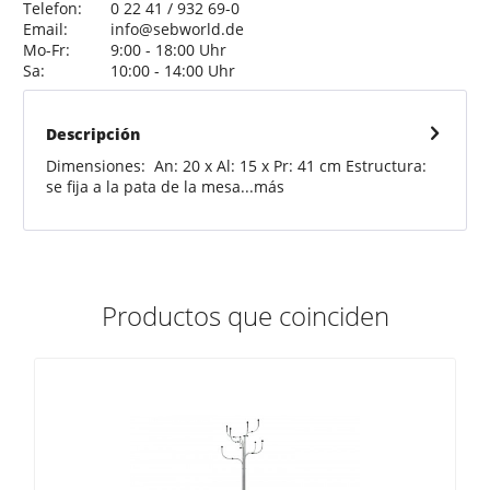
Telefon:
0 22 41 / 932 69-0
Email:
info@sebworld.de
Mo-Fr:
9:00 - 18:00 Uhr
Sa:
10:00 - 14:00 Uhr
Descripción
Dimensiones: An: 20 x Al: 15 x Pr: 41 cm Estructura:
se fija a la pata de la mesa...
más
Productos que coinciden