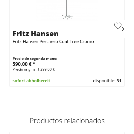
Fritz Hansen
Fritz Hansen Perchero Coat Tree Cromo
Precio de segunda mano:
590,00 € *
Precio original:1.299,00 €
sofort abholbereit
disponible:
31
Productos relacionados