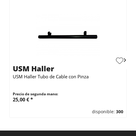
USM Haller
USM Haller Tubo de Cable con Pinza
Precio de segunda mano:
25,00 € *
disponible:
300