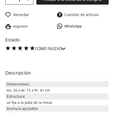
Recordar
Cuestión de artículo
WhatsApp
Imprimir
Estado
COMO NUEVO
Descripción
Dimensiones:
An: 20 x Al: 15 x Pr: 41 cm
Estructura:
se fija a la pata de la mesa
Anchura ajustable