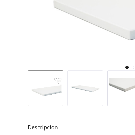
Descripción