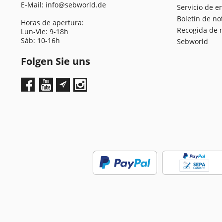
E-Mail:
info@sebworld.de
Servicio de e
Boletín de no
Horas de apertura:
Recogida de 
Lun-Vie: 9-18h
Sáb: 10-16h
Sebworld
Folgen Sie uns