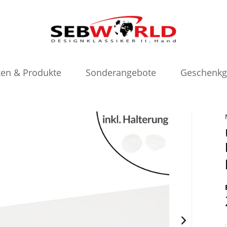
en & Produkte
Sonderangebote
Geschenkg