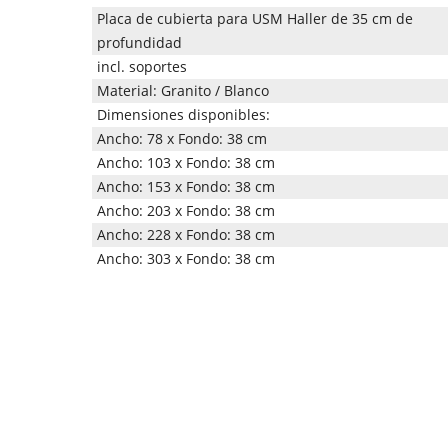
Placa de cubierta para USM Haller de 35 cm de
profundidad
incl. soportes
Material: Granito / Blanco
Dimensiones disponibles:
Ancho: 78 x Fondo: 38 cm
Ancho: 103 x Fondo: 38 cm
Ancho: 153 x Fondo: 38 cm
Ancho: 203 x Fondo: 38 cm
Ancho: 228 x Fondo: 38 cm
Ancho: 303 x Fondo: 38 cm