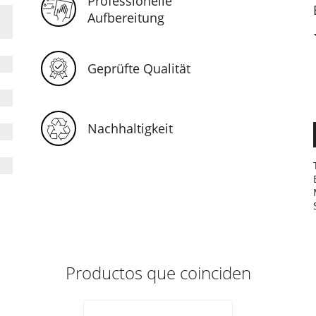
Professionelle
Aufbereitung
Geprüfte Qualität
Nachhaltigkeit
Productos que coinciden