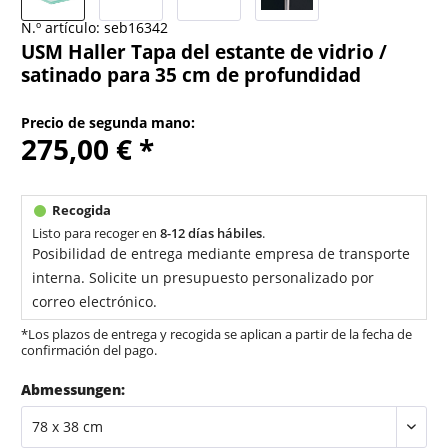
N.º artículo:
seb16342
USM Haller Tapa del estante de vidrio /
satinado para 35 cm de profundidad
Precio de segunda mano:
275,00 € *
Listo para recoger en
8-12 días hábiles
.
Posibilidad de entrega mediante empresa de transporte
interna. Solicite un presupuesto personalizado por
correo electrónico.
*Los plazos de entrega y recogida se aplican a partir de la fecha de
confirmación del pago.
Abmessungen: