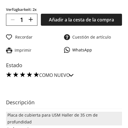
Verfügbarkeit: 2x
–
+
Añadir a la cesta de la compra
Recordar
Cuestión de artículo
WhatsApp
Imprimir
Estado
COMO NUEVO
Descripción
Placa de cubierta para USM Haller de 35 cm de
profundidad