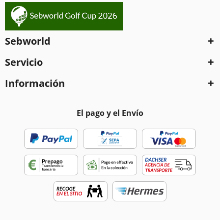
Sebworld
Servicio
Información
El pago y el Envío