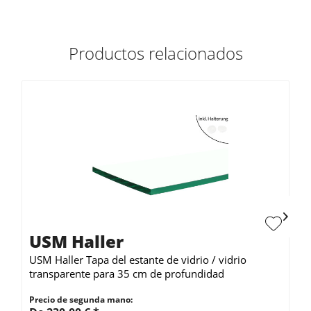
Productos relacionados
USM Haller
USM Haller Tapa del estante de vidrio / vidrio
transparente para 35 cm de profundidad
Precio de segunda mano: