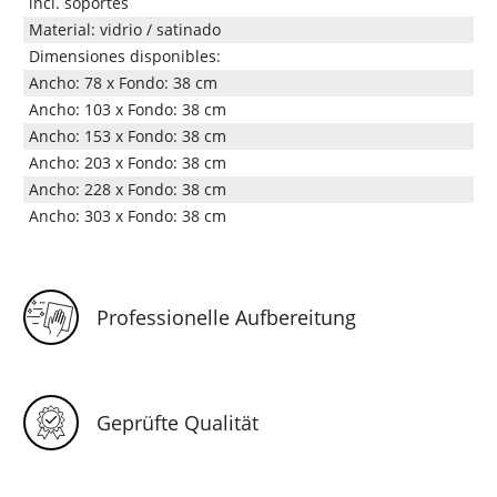
incl. soportes
Material: vidrio / satinado
Dimensiones disponibles:
Ancho: 78 x Fondo: 38 cm
Ancho: 103 x Fondo: 38 cm
Ancho: 153 x Fondo: 38 cm
Ancho: 203 x Fondo: 38 cm
Ancho: 228 x Fondo: 38 cm
Ancho: 303 x Fondo: 38 cm
Professionelle Aufbereitung
Geprüfte Qualität