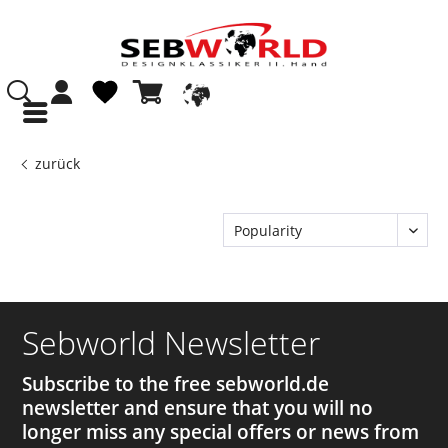
zurück
Sebworld Newsletter
Subscribe to the free sebworld.de
newsletter and ensure that you will no
longer miss any special offers or news from