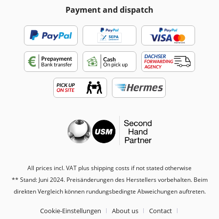
Payment and dispatch
All prices incl. VAT plus shipping costs if not stated otherwise
** Stand: Juni 2024. Preisänderungen des Herstellers vorbehalten. Beim
direkten Vergleich können rundungsbedingte Abweichungen auftreten.
Cookie-Einstellungen
About us
Contact