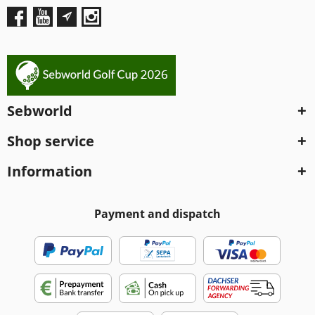
Sebworld
Shop service
Information
Payment and dispatch