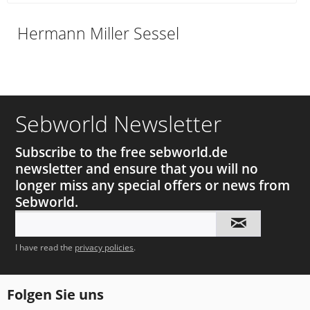
Hermann Miller Sessel
Sebworld Newsletter
Subscribe to the free sebworld.de
newsletter and ensure that you will no
longer miss any special offers or news from
Sebworld.
I have read the
privacy policies
.
Folgen Sie uns