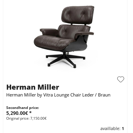
Herman Miller
Herman Miller by Vitra Lounge Chair Leder / Braun
Secondhand price:
5,290.00€ *
Original price: 7,150.00€
availlable:
1