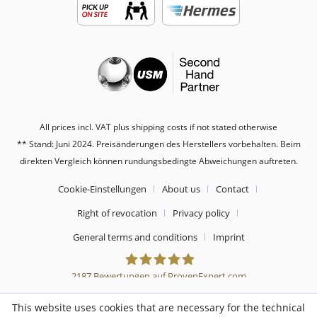
All prices incl. VAT plus shipping costs if not stated otherwise
** Stand: Juni 2024. Preisänderungen des Herstellers vorbehalten. Beim
direkten Vergleich können rundungsbedingte Abweichungen auftreten.
Cookie-Einstellungen
About us
Contact
Right of revocation
Privacy policy
General terms and conditions
Imprint
2187
Bewertungen auf ProvenExpert.com
Sebworld
This website uses cookies that are necessary for the technical