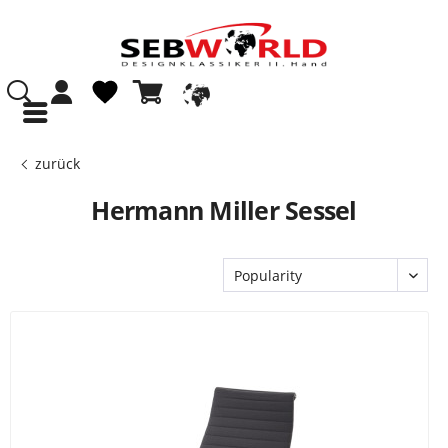
zurück
Hermann Miller Sessel