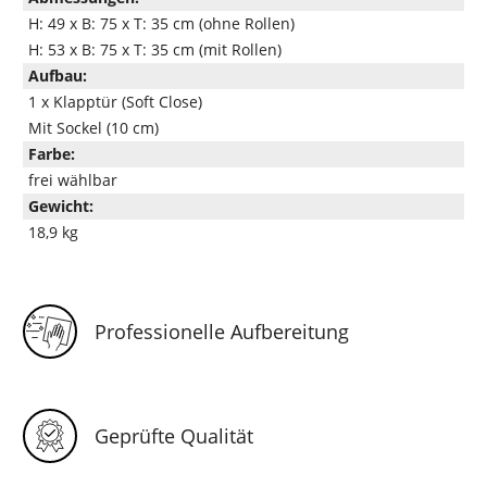
H: 49 x B: 75 x T: 35 cm (ohne Rollen)
H: 53 x B: 75 x T: 35 cm (mit Rollen)
Aufbau:
1 x Klapptür (Soft Close)
Mit Sockel (10 cm)
Farbe:
frei wählbar
Gewicht:
18,9 kg
Professionelle Aufbereitung
Geprüfte Qualität