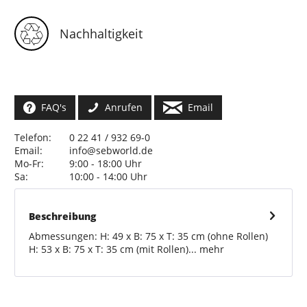
Nachhaltigkeit
FAQ's
Anrufen
Email
Telefon:
0 22 41 / 932 69-0
Email:
info@sebworld.de
Mo-Fr:
9:00 - 18:00 Uhr
Sa:
10:00 - 14:00 Uhr
Beschreibung
Abmessungen: H: 49 x B: 75 x T: 35 cm (ohne Rollen)
H: 53 x B: 75 x T: 35 cm (mit Rollen)...
mehr