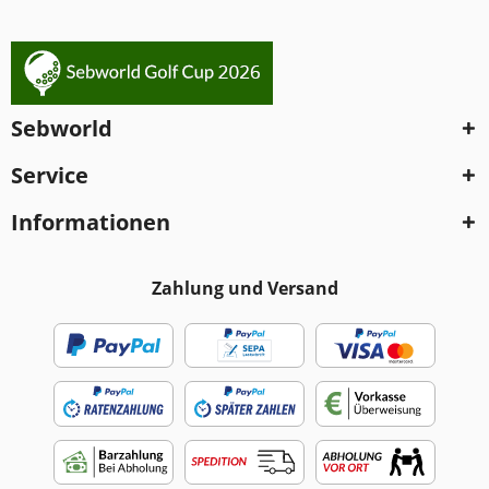
Sebworld
Service
Informationen
Zahlung und Versand