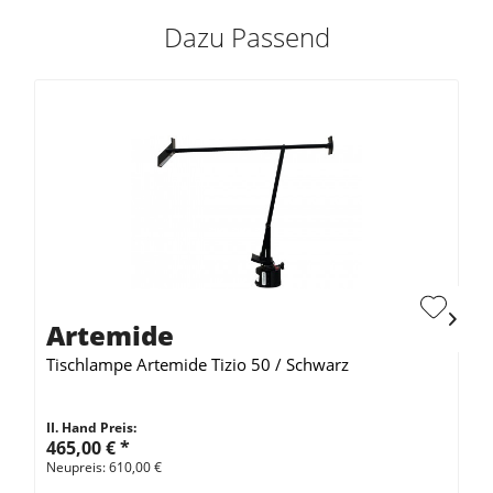
Dazu Passend
Artemide
Tischlampe Artemide Tizio 50 / Schwarz
II. Hand Preis:
465,00 €
*
Neupreis: 610,00 €