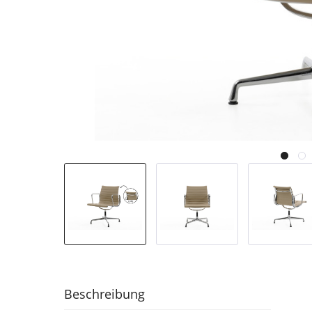
Beschreibung