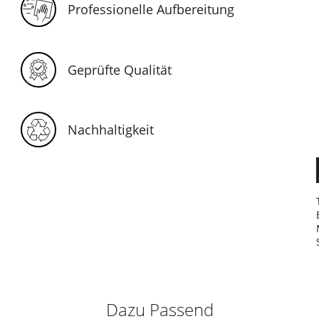
Professionelle Aufbereitung
Geprüfte Qualität
Nachhaltigkeit
Dazu Passend