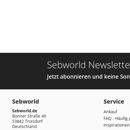
Sebworld Newslette
Jetzt abonnieren und keine So
Sebworld
Service
Sebworld.de
Ankauf
Bonner Straße 40
FAQ - Häufig 
53842 Troisdorf
Inspirationen
Deutschland