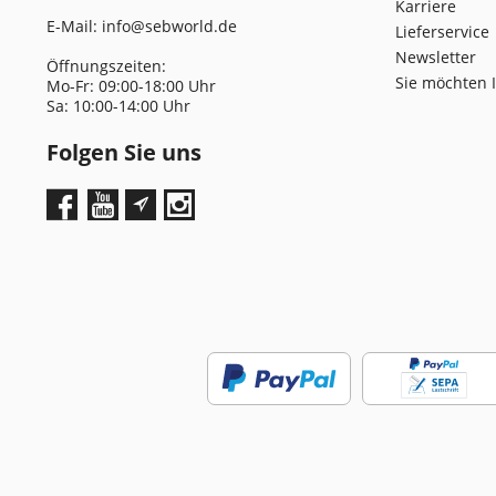
Karriere
E-Mail:
info@sebworld.de
Lieferservice
Newsletter
Öffnungszeiten:
Sie möchten 
Mo-Fr: 09:00-18:00 Uhr
Sa: 10:00-14:00 Uhr
Folgen Sie uns