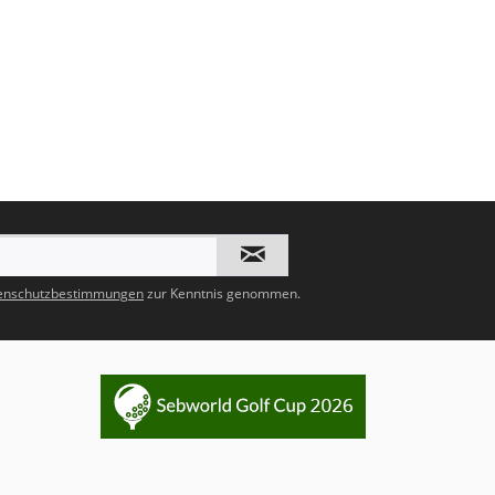
enschutzbestimmungen
zur Kenntnis genommen.