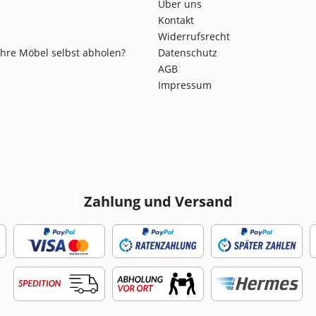
Über uns
Kontakt
Widerrufsrecht
Ihre Möbel selbst abholen?
Datenschutz
AGB
Impressum
Zahlung und Versand