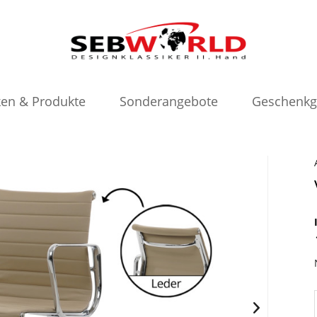
en & Produkte
Sonderangebote
Geschenkg