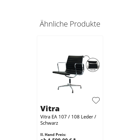
Ähnliche Produkte
Vitra
Vitra EA 107 / 108 Leder /
Schwarz
II. Hand Preis: