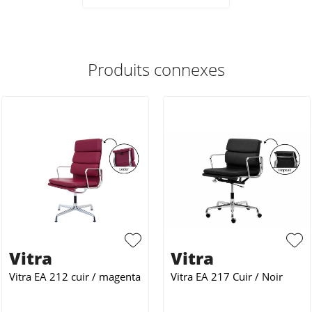
Produits connexes
Vitra
Vitra
Vitra EA 212 cuir / magenta
Vitra EA 217 Cuir / Noir