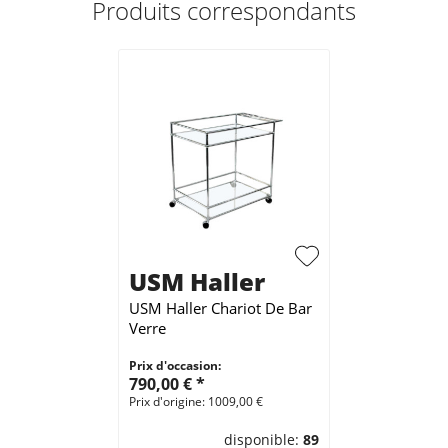
Produits correspondants
USM Haller
USM Haller Chariot De Bar
Verre
Prix d'occasion:
790,00 € *
Prix d'origine: 1009,00 €
disponible:
89