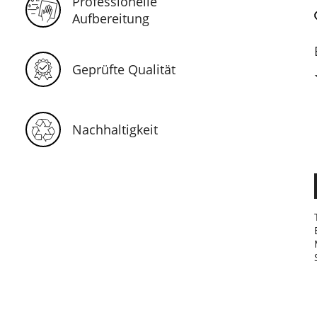
Professionelle
Aufbereitung
Geprüfte Qualität
Nachhaltigkeit