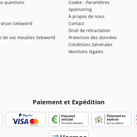
ux questions
Cookie - Paramètres
Sponsoring
À propos de nous
vraison Sebworld
Contact
Droit de rétractation
te de vos meubles Sebworld
Protection des données
Conditions Générales
Mentions légales
Paiement et Expédition