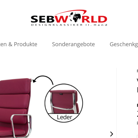
en & Produkte
Sonderangebote
Geschenkg