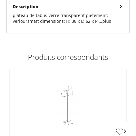
Description
plateau de table: verre transparent piétement:
verloursmatt dimensions: H: 38 x L: 62 x P:...
plus
Produits correspondants