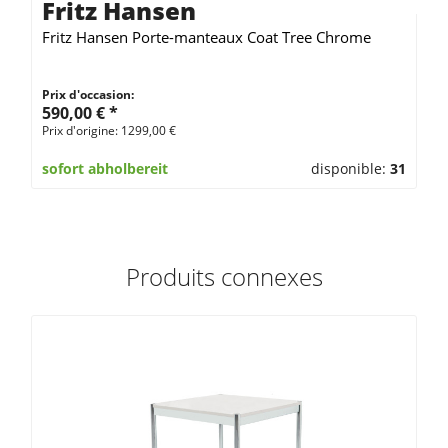
Fritz Hansen
Fritz Hansen Porte-manteaux Coat Tree Chrome
Prix d'occasion:
590,00 € *
Prix d'origine: 1299,00 €
sofort abholbereit
disponible:
31
Produits connexes