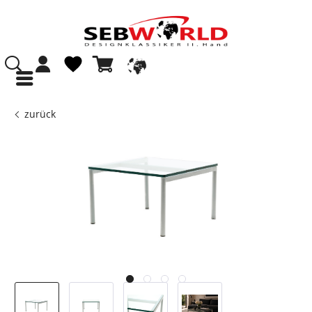
zurück