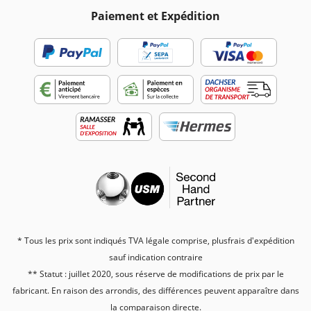
Paiement et Expédition
* Tous les prix sont indiqués TVA légale comprise, plus
frais d'expédition
sauf indication contraire
** Statut : juillet 2020, sous réserve de modifications de prix par le
fabricant. En raison des arrondis, des différences peuvent apparaître dans
la comparaison directe.