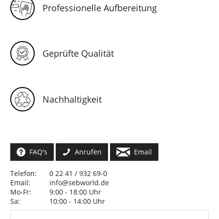
Professionelle Aufbereitung
Geprüfte Qualität
Nachhaltigkeit
FAQ's
Anrufen
Email
Telefon:
0 22 41 / 932 69-0
Email:
info@sebworld.de
Mo-Fr:
9:00 - 18:00 Uhr
Sa:
10:00 - 14:00 Uhr