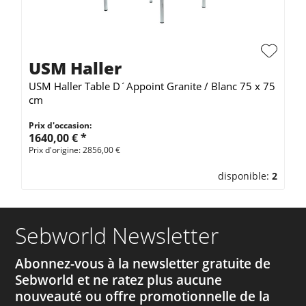
USM Haller
USM Haller Table D´Appoint Granite / Blanc 75 x 75
cm
Prix d'occasion:
1640,00 € *
Prix d'origine: 2856,00 €
disponible:
2
Sebworld Newsletter
Abonnez-vous à la newsletter gratuite de
Sebworld et ne ratez plus aucune
nouveauté ou offre promotionnelle de la