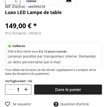
Réf. d'article :
seb999239
Luxo LED Lampe de table
149,00 € *
Prix d'origine: 230,00 €
Prêt à être retiré sous
8 à 12 jours ouvrés
.
Livraison possible par transporteur interne. Demandez
un devis personnalisé par e-mail.
*Les délais de livraison et de retrait s'appliquent à compter de la
date de réception du paiement.
Verfügbarkeit: 13x
–
+
Dans le panier
Se souvenir
Question d'article