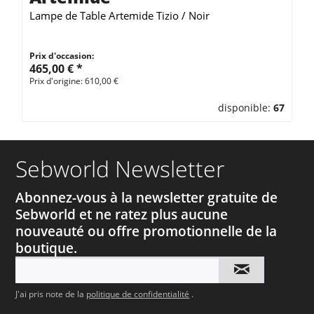
Lampe de Table Artemide Tizio / Noir
Prix d'occasion:
465,00 € *
Prix d'origine: 610,00 €
disponible:
67
Sebworld Newsletter
Abonnez-vous à la newsletter gratuite de
Sebworld et ne ratez plus aucune
nouveauté ou offre promotionnelle de la
boutique.
J'ai pris note de la
politique de confidentialité
.