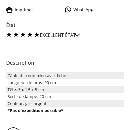
WhatsApp
Imprimer
État
EXCELLENT ÉTAT
Description
Câble de connexion avec fiche
Longueur de bras: 90 cm
Tête: 5 x 1,5 x 5 cm
Socle de lampe: 20 cm
Couleur: gris argent
*Pas d'expédition possible*