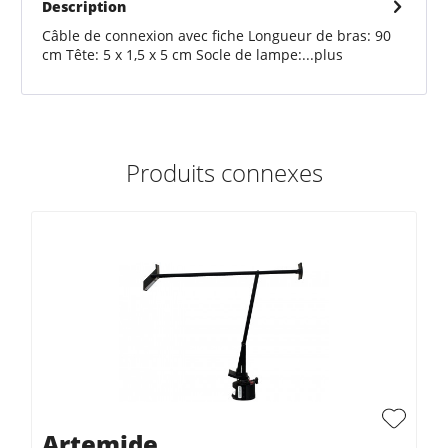
Description
Câble de connexion avec fiche Longueur de bras: 90
cm Tête: 5 x 1,5 x 5 cm Socle de lampe:...
plus
Produits connexes
Artemide