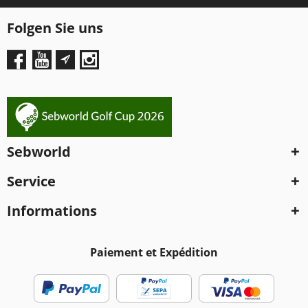
Folgen Sie uns
Sebworld
Service
Informations
Paiement et Expédition