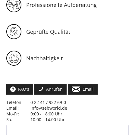
Professionelle Aufbereitung
Geprüfte Qualität
Nachhaltigkeit
FAQ's
Anrufen
Email
Telefon:
0 22 41 / 932 69-0
Email:
info@sebworld.de
Mo-Fr:
9:00 - 18:00 Uhr
Sa:
10:00 - 14:00 Uhr