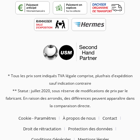
* Tous les prix sont indiqués TVA légale comprise, plus
frais d'expédition
sauf indication contraire
** Statut : juillet 2020, sous réserve de modifications de prix par le
fabricant. En raison des arrondis, des différences peuvent apparaître dans
la comparaison directe.
Cookie - Paramètres
À propos de nous
Contact
Droit de rétractation
Protection des données
Conditions Générales
Mentions légales