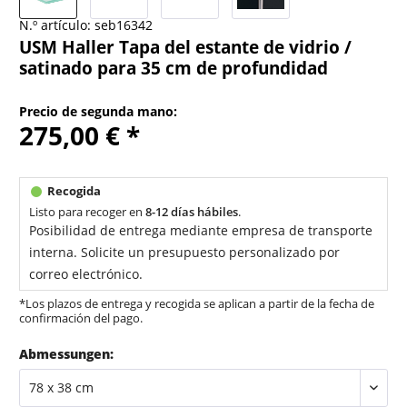
N.º artículo:
seb16342
USM Haller Tapa del estante de vidrio /
satinado para 35 cm de profundidad
Precio de segunda mano:
275,00 € *
Listo para recoger en
8-12 días hábiles
.
Posibilidad de entrega mediante empresa de transporte
interna. Solicite un presupuesto personalizado por
correo electrónico.
*Los plazos de entrega y recogida se aplican a partir de la fecha de
confirmación del pago.
Abmessungen: