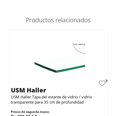
Productos relacionados
USM Haller
USM Haller Tapa del estante de vidrio / vidrio
transparente para 35 cm de profundidad
Precio de segunda mano: