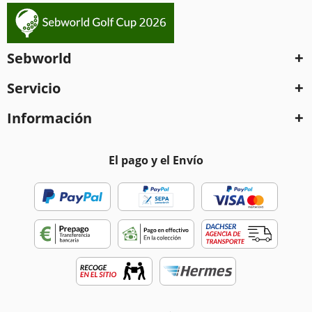
Sebworld
Servicio
Información
El pago y el Envío