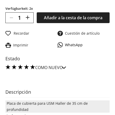
Verfügbarkeit: 2x
–
+
Añadir a la cesta de la compra
Recordar
Cuestión de artículo
WhatsApp
Imprimir
Estado
COMO NUEVO
Descripción
Placa de cubierta para USM Haller de 35 cm de
profundidad