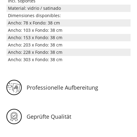
incl. soportes
Material: vidrio / satinado
Dimensiones disponibles:
Ancho: 78 x Fondo: 38 cm
Ancho: 103 x Fondo: 38 cm
Ancho: 153 x Fondo: 38 cm
Ancho: 203 x Fondo: 38 cm
Ancho: 228 x Fondo: 38 cm
Ancho: 303 x Fondo: 38 cm
Professionelle Aufbereitung
Geprüfte Qualität