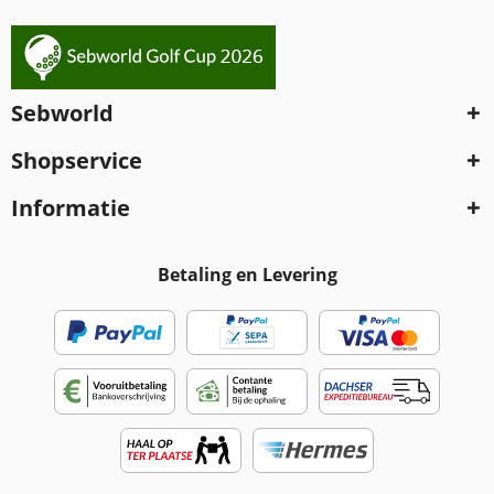
Sebworld
Shopservice
Informatie
Betaling en Levering