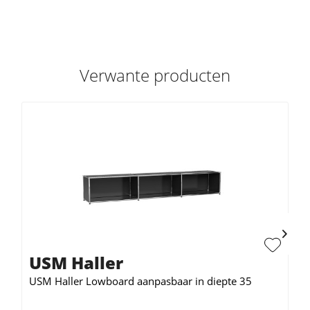
Verwante producten
USM Haller
USM Haller Lowboard aanpasbaar in diepte 35