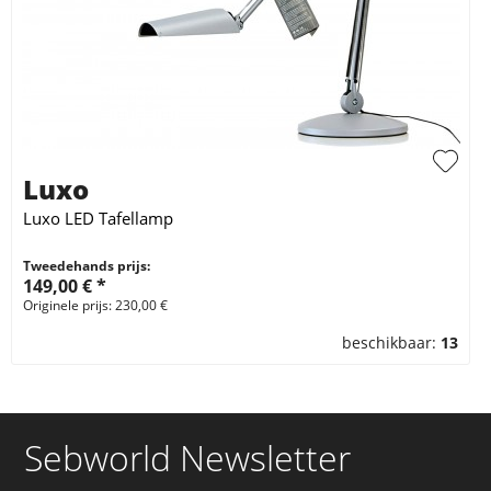
Luxo
Luxo LED Tafellamp
Tweedehands prijs:
149,00 € *
Originele prijs: 230,00 €
beschikbaar:
13
Sebworld Newsletter