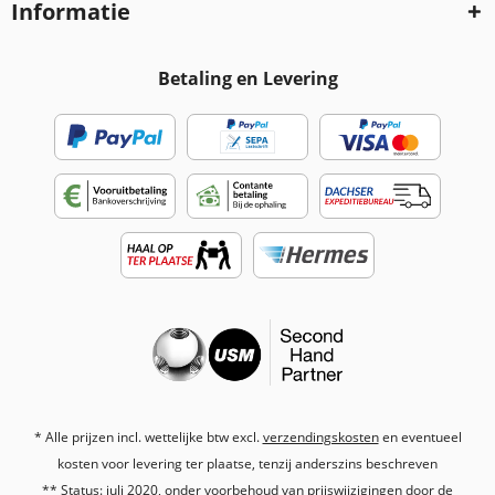
Informatie
Betaling en Levering
* Alle prijzen incl. wettelijke btw excl.
verzendingskosten
en eventueel
kosten voor levering ter plaatse, tenzij anderszins beschreven
** Status: juli 2020, onder voorbehoud van prijswijzigingen door de