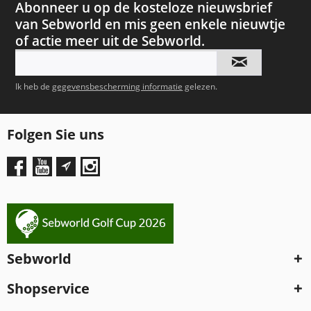
Abonneer u op de kosteloze nieuwsbrief
van Sebworld en mis geen enkele nieuwtje
of actie meer uit de Sebworld.
Ik heb de
gegevensbescherming informatie
gelezen.
Folgen Sie uns
Sebworld
Shopservice