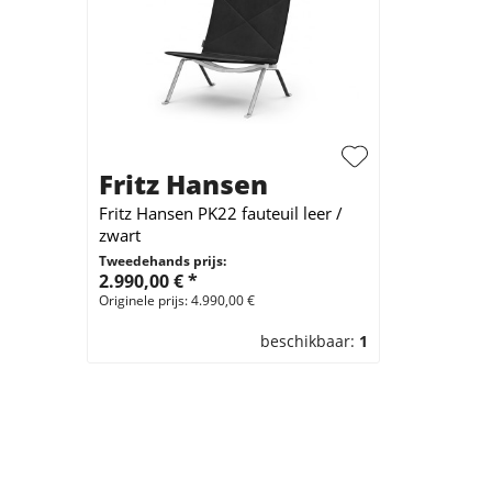
Fritz Hansen
Fritz Hansen PK22 fauteuil leer /
zwart
Tweedehands prijs:
2.990,00 € *
Originele prijs: 4.990,00 €
beschikbaar:
1