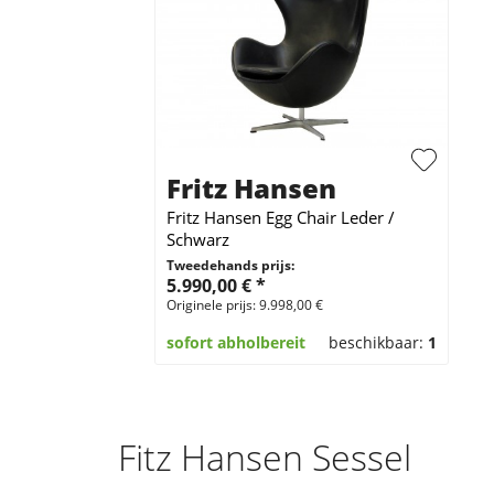
Fritz Hansen
Fritz Hansen Egg Chair Leder /
Schwarz
Tweedehands prijs:
5.990,00 € *
Originele prijs: 9.998,00 €
sofort abholbereit
beschikbaar:
1
Fitz Hansen Sessel