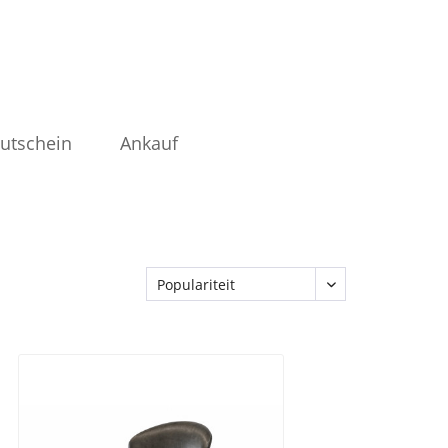
utschein
Ankauf