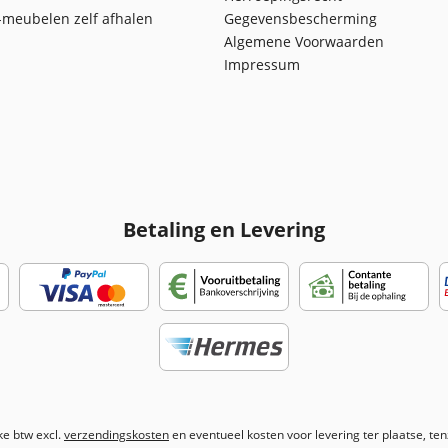
meubelen zelf afhalen
Gegevensbescherming
Algemene Voorwaarden
Impressum
Betaling en Levering
jke btw excl.
verzendingskosten
en eventueel kosten voor levering ter plaatse, te