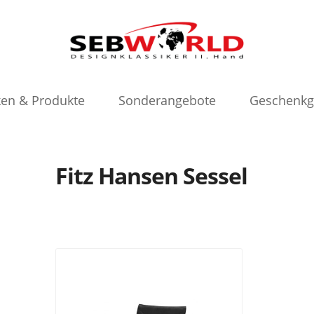
en & Produkte
Sonderangebote
Geschenkg
Fitz Hansen Sessel