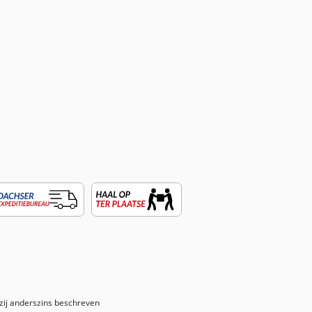
nzij anderszins beschreven