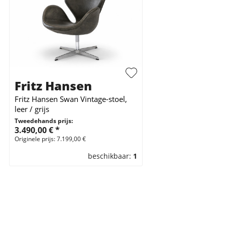
Fritz Hansen
Fritz Hansen Swan Vintage-stoel,
leer / grijs
Tweedehands prijs:
3.490,00 € *
Originele prijs: 7.199,00 €
beschikbaar:
1