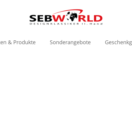
en & Produkte
Sonderangebote
Geschenkg