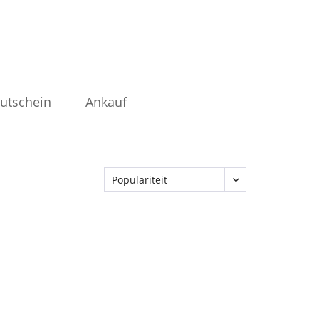
utschein
Ankauf