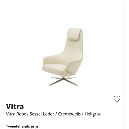
Vitra
Vitra Repos Sessel Leder / Cremeweiß / Hellgrau
Tweedehands prijs: