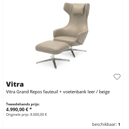
Vitra
Vitra Grand Repos fauteuil + voetenbank leer / beige
Tweedehands prijs:
4.990,00 € *
Originele prijs: 8.000,00 €
beschikbaar:
1