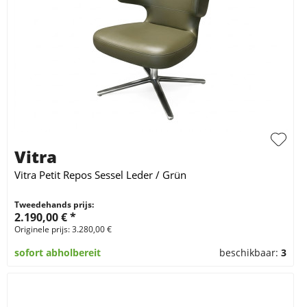
Vitra
Vitra Petit Repos Sessel Leder / Grün
Tweedehands prijs:
2.190,00 € *
Originele prijs: 3.280,00 €
sofort abholbereit
beschikbaar:
3