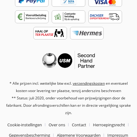
* Alle prijzen incl. wettelijke btw excl.
verzendingskosten
en eventueel
kosten voor levering ter plaatse, tenzij anderszins beschreven
** Status: juli 2020, onder voorbehoud van prijswijzigingen door de
fabrikant. Door afrondingsverschillen kan er in directe vergelijking sprake
zijn.
Cookie-instellingen
Over ons
Contact
Herroepingsrecht
Gegevensbescherming
Algemene Voorwaarden
Impressum