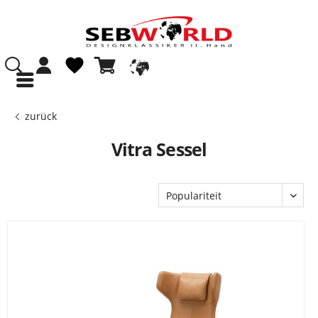
zurück
Vitra Sessel