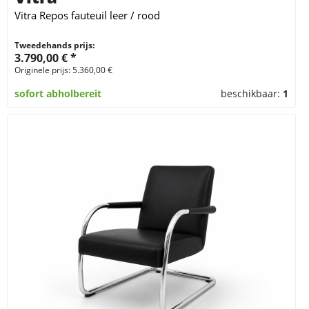
Vitra Repos fauteuil leer / rood
Tweedehands prijs:
3.790,00 € *
Originele prijs: 5.360,00 €
sofort abholbereit
beschikbaar:
1