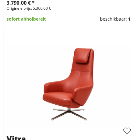
3.790,00 € *
Originele prijs: 5.360,00 €
sofort abholbereit
beschikbaar:
1
Vitra