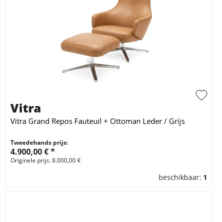
Vitra
Vitra Grand Repos Fauteuil + Ottoman Leder / Grijs
Tweedehands prijs:
4.900,00 € *
Originele prijs: 8.000,00 €
beschikbaar:
1