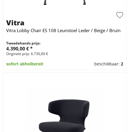
Vitra
Vitra Lobby Chair ES 108 Leunstoel Leder / Beige / Bruin
Tweedehands prijs:
4.390,00 € *
Originele prijs: 6.730,00 €
sofort abholbereit
beschikbaar:
2