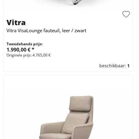
Vitra
Vitra VisaLounge fauteuil, leer / zwart
Tweedehands prijs:
1.990,00 € *
Originele prijs: 4.765,00 €
beschikbaar:
1