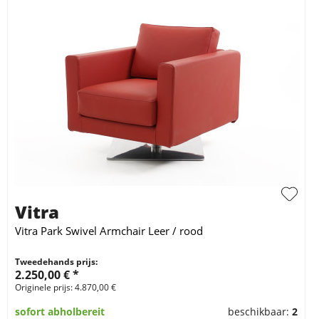
Vitra
Vitra Park Swivel Armchair Leer / rood
Tweedehands prijs:
2.250,00 € *
Originele prijs: 4.870,00 €
sofort abholbereit
beschikbaar:
2