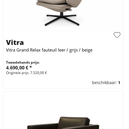
Vitra
Vitra Grand Relax fauteuil leer / grijs / beige
Tweedehands prijs:
4.690,00 € *
Originele prijs: 7.520,00 €
beschikbaar:
1