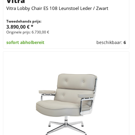
Vitra
Vitra Lobby Chair ES 108 Leunstoel Leder / Zwart
Tweedehands prijs:
3.890,00 € *
Originele prijs: 6.730,00 €
sofort abholbereit
beschikbaar:
6