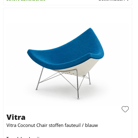
Vitra
Vitra Coconut Chair stoffen fauteuil / blauw