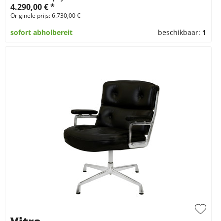
4.290,00 € *
Originele prijs: 6.730,00 €
sofort abholbereit
beschikbaar:
1