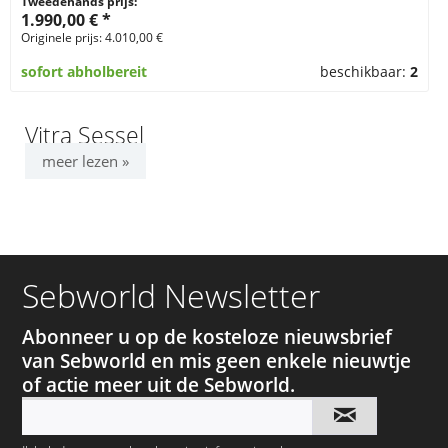
Tweedehands prijs:
1.990,00 € *
Originele prijs: 4.010,00 €
sofort abholbereit
beschikbaar:
2
Vitra Sessel
meer lezen »
Sebworld Newsletter
Abonneer u op de kosteloze nieuwsbrief
van Sebworld en mis geen enkele nieuwtje
of actie meer uit de Sebworld.