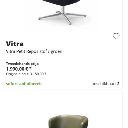
Vitra
Vitra Petit Repos stof / groen
Tweedehands prijs:
1.990,00 € *
Originele prijs: 3.150,00 €
sofort abholbereit
beschikbaar:
2