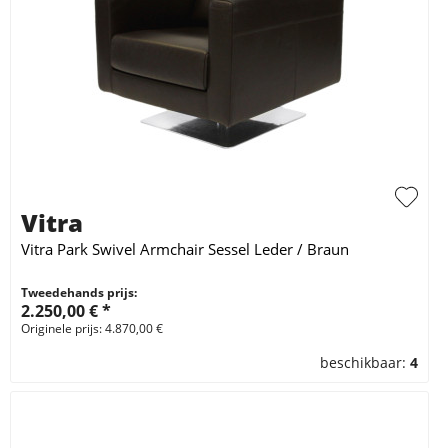
Vitra
Vitra Park Swivel Armchair Sessel Leder / Braun
Tweedehands prijs:
2.250,00 € *
Originele prijs: 4.870,00 €
beschikbaar:
4