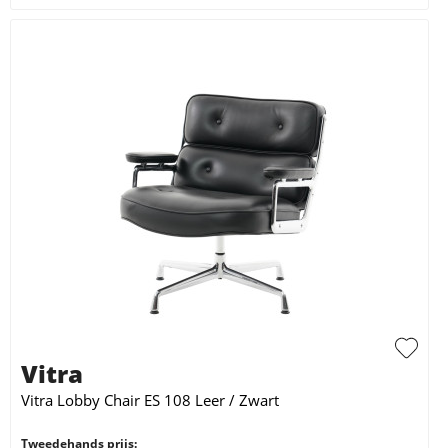
Vitra
Vitra Lobby Chair ES 108 Leer / Zwart
Tweedehands prijs: