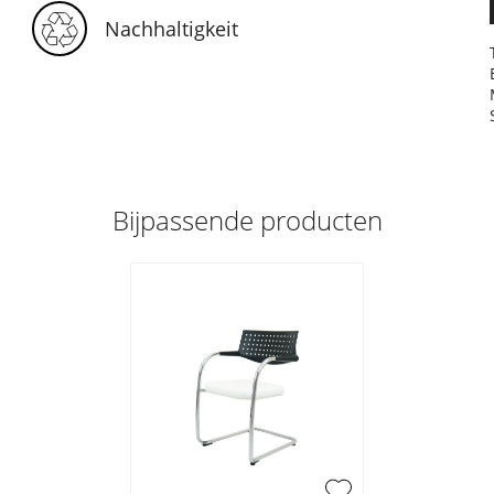
Nachhaltigkeit
Bijpassende producten