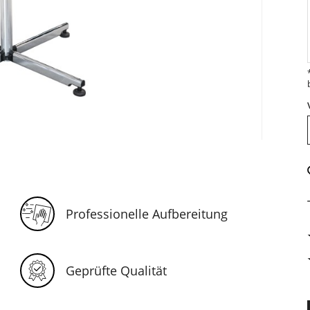
Professionelle Aufbereitung
Geprüfte Qualität