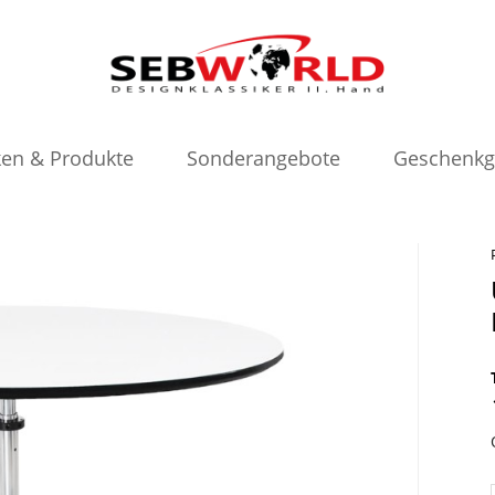
en & Produkte
Sonderangebote
Geschenkg