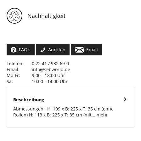
Nachhaltigkeit
FAQ's
Anrufen
Email
Telefon:
0 22 41 / 932 69-0
Email:
info@sebworld.de
Mo-Fr:
9:00 - 18:00 Uhr
Sa:
10:00 - 14:00 Uhr
Beschreibung
Abmessungen: H: 109 x B: 225 x T: 35 cm (ohne
Rollen) H: 113 x B: 225 x T: 35 cm (mit...
mehr