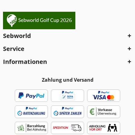
Sebworld
Service
Informationen
Zahlung und Versand