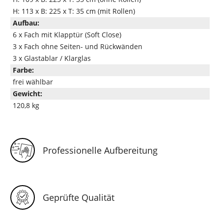
H: 113 x B: 225 x T: 35 cm (mit Rollen)
Aufbau:
6 x Fach mit Klapptür (Soft Close)
3 x Fach ohne Seiten- und Rückwänden
3 x Glastablar / Klarglas
Farbe:
frei wählbar
Gewicht:
120,8 kg
Professionelle Aufbereitung
Geprüfte Qualität