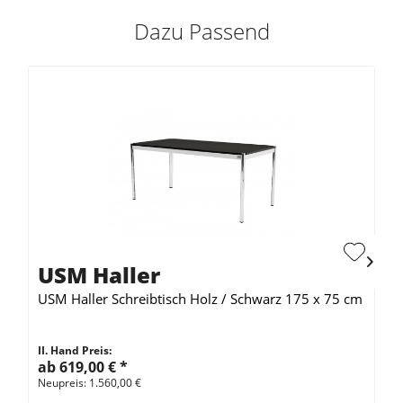
Dazu Passend
USM Haller
USM Haller Schreibtisch Holz / Schwarz 175 x 75 cm
II. Hand Preis:
ab 619,00 €
*
Neupreis: 1.560,00 €