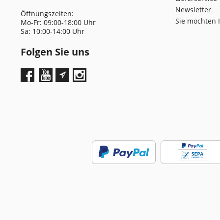
Newsletter
Öffnungszeiten:
Sie möchten 
Mo-Fr: 09:00-18:00 Uhr
Sa: 10:00-14:00 Uhr
Folgen Sie uns