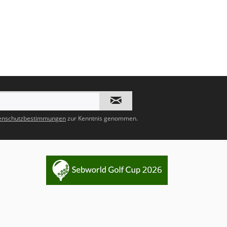
enschutzbestimmungen
zur Kenntnis genommen.