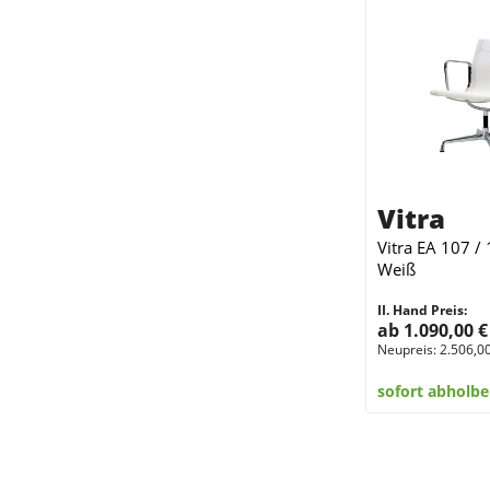
Vitra
Vitra EA 107 / 
Weiß
II. Hand Preis:
ab 1.090,00 
Neupreis: 2.506,0
sofort abholbe