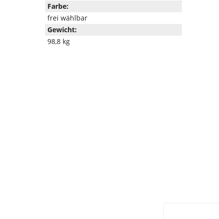
Farbe:
frei wählbar
Gewicht:
98,8 kg