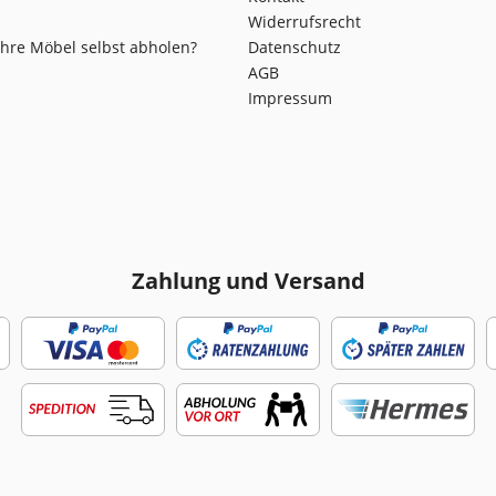
Widerrufsrecht
Ihre Möbel selbst abholen?
Datenschutz
AGB
Impressum
Zahlung und Versand