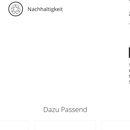
Nachhaltigkeit
Dazu Passend