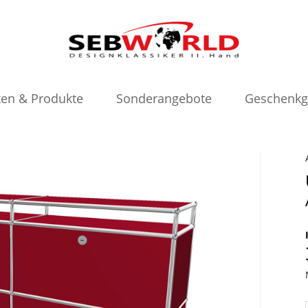
en & Produkte
Sonderangebote
Geschenkg