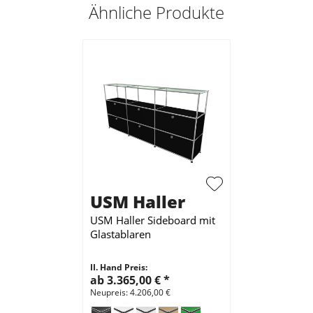
Ähnliche Produkte
USM Haller
USM Haller Sideboard mit
Glastablaren
II. Hand Preis:
ab 3.365,00 €
*
Neupreis: 4.206,00 €