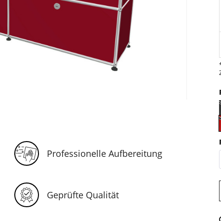
Professionelle Aufbereitung
Geprüfte Qualität