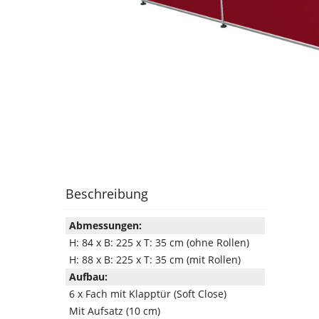
Beschreibung
Abmessungen:
H: 84 x B: 225 x T: 35 cm (ohne Rollen)
H: 88 x B: 225 x T: 35 cm (mit Rollen)
Aufbau:
6 x Fach mit Klapptür (Soft Close)
Mit Aufsatz (10 cm)