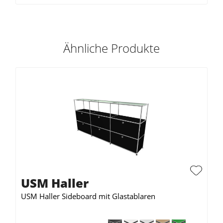
Ähnliche Produkte
USM Haller
USM Haller Sideboard mit Glastablaren