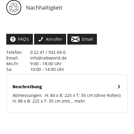
Nachhaltigkeit
FAQ's
Anrufen
Email
Telefon:
0 22 41 / 932 69-0
Email:
info@sebworld.de
Mo-Fr:
9:00 - 18:00 Uhr
Sa:
10:00 - 14:00 Uhr
Beschreibung
Abmessungen: H: 84 x B: 225 x T: 35 cm (ohne Rollen)
H: 88 x B: 225 x T: 35 cm (mit...
mehr