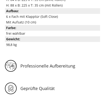
H: 88 x B: 225 x T: 35 cm (mit Rollen)
Aufbau:
6 x Fach mit Klapptür (Soft Close)
Mit Aufsatz (10 cm)
Farbe:
frei wählbar
Gewicht:
98,8 kg
Professionelle Aufbereitung
Geprüfte Qualität