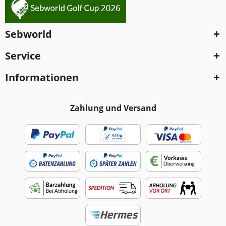
Sebworld
Service
Informationen
Zahlung und Versand