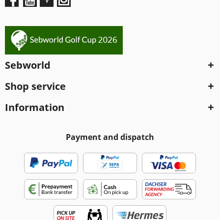
Sebworld
Shop service
Information
Payment and dispatch