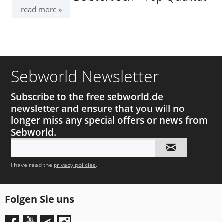
read more »
Sebworld Newsletter
Subscribe to the free sebworld.de
newsletter and ensure that you will no
longer miss any special offers or news from
Sebworld.
I have read the
privacy policies
.
Folgen Sie uns