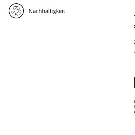
Nachhaltigkeit