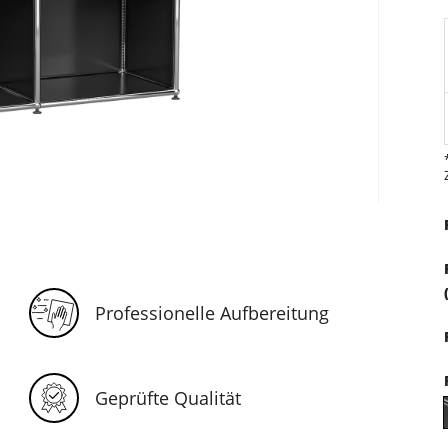
Professionelle Aufbereitung
Geprüfte Qualität