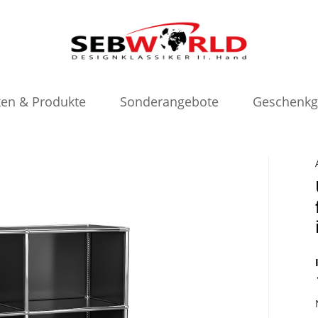
en & Produkte
Sonderangebote
Geschenkg