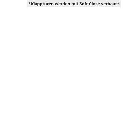
*Klapptüren werden mit Soft Close verbaut*