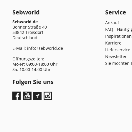
Sebworld
Service
Sebworld.de
Ankauf
Bonner Straße 40
FAQ - Häufig 
53842 Troisdorf
Inspirationen
Deutschland
Karriere
E-Mail:
info@sebworld.de
Lieferservice
Newsletter
Öffnungszeiten:
Sie möchten 
Mo-Fr: 09:00-18:00 Uhr
Sa: 10:00-14:00 Uhr
Folgen Sie uns