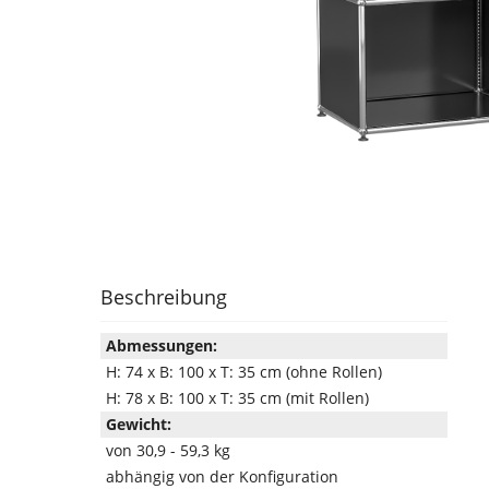
Beschreibung
Abmessungen:
H: 74 x B: 100 x T: 35 cm (ohne Rollen)
H: 78 x B: 100 x T: 35 cm (mit Rollen)
Gewicht:
von 30,9 - 59,3 kg
abhängig von der Konfiguration