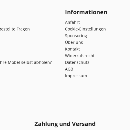
Informationen
Anfahrt
gestellte Fragen
Cookie-Einstellungen
Sponsoring
Über uns
Kontakt
Widerrufsrecht
Ihre Möbel selbst abholen?
Datenschutz
AGB
Impressum
Zahlung und Versand