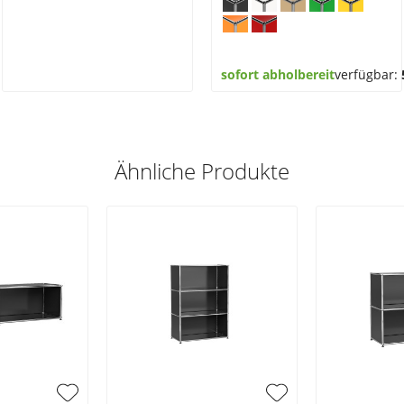
sofort abholbereit
verfügbar:
Ähnliche Produkte