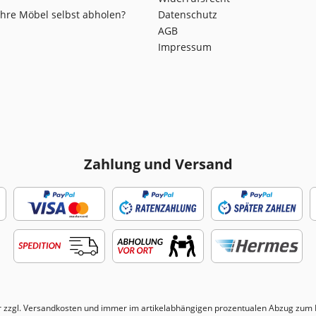
Ihre Möbel selbst abholen?
Datenschutz
AGB
Impressum
Zahlung und Versand
r zzgl.
Versandkosten
und immer im artikelabhängigen prozentualen Abzug zum N