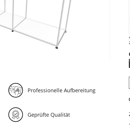
Professionelle Aufbereitung
Geprüfte Qualität