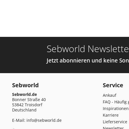
Sebworld Newslette
Jetzt abonnieren und keine So
Sebworld
Service
Sebworld.de
Ankauf
Bonner Straße 40
FAQ - Häufig 
53842 Troisdorf
Inspirationen
Deutschland
Karriere
E-Mail:
info@sebworld.de
Lieferservice
Newsletter