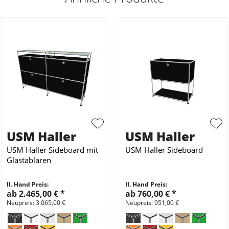
USM Haller
USM Haller
USM Haller Sideboard mit
USM Haller Sideboard
Glastablaren
II. Hand Preis:
II. Hand Preis:
ab 2.465,00 €
*
ab 760,00 €
*
Neupreis: 3.065,00 €
Neupreis: 951,00 €