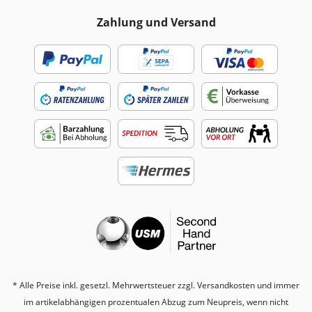
Zahlung und Versand
* Alle Preise inkl. gesetzl. Mehrwertsteuer zzgl.
Versandkosten
und immer
im artikelabhängigen prozentualen Abzug zum Neupreis, wenn nicht