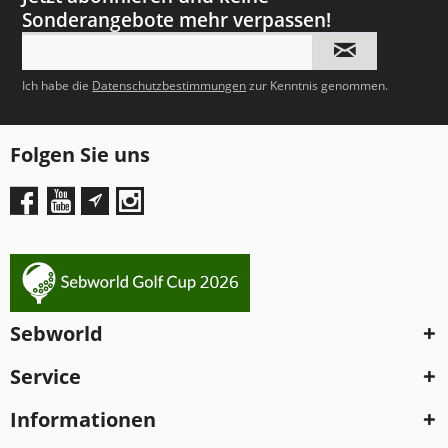
Sonderangebote mehr verpassen!
Ich habe die
Datenschutzbestimmungen
zur Kenntnis genommen.
Folgen Sie uns
Sebworld
Service
Informationen