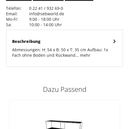
Telefon:
0 22 41 / 932 69-0
Email:
info@sebworld.de
Mo-Fr:
9:00 - 18:00 Uhr
Sa:
10:00 - 14:00 Uhr
Beschreibung
Abmessungen: H: 54 x B: 50 x T: 35 cm Aufbau: 1x
Fach ohne Boden und Rückwand...
mehr
Dazu Passend