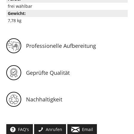
frei wählbar
Gewicht:
7,78 kg
Professionelle Aufbereitung
Geprüfte Qualität
Nachhaltigkeit
FAQ's
Anrufen
Email