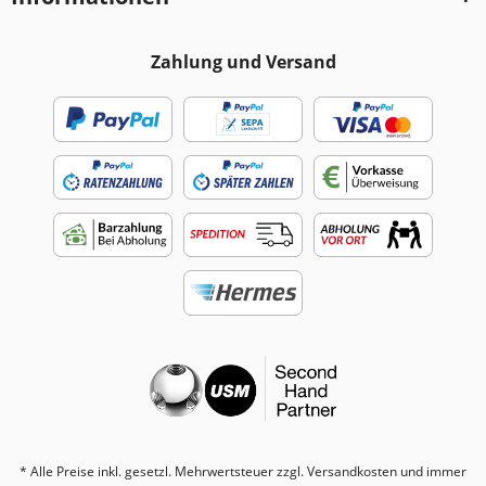
Zahlung und Versand
* Alle Preise inkl. gesetzl. Mehrwertsteuer zzgl.
Versandkosten
und immer