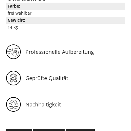
Farbe:
frei wählbar
Gewicht:
14 kg
Professionelle Aufbereitung
Geprüfte Qualität
Nachhaltigkeit