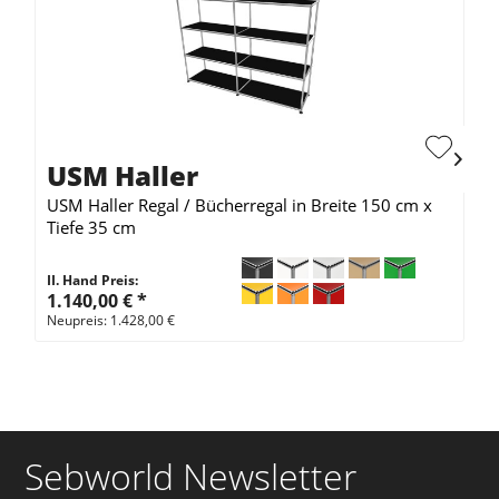
USM Haller
USM Haller Regal / Bücherregal in Breite 150 cm x
Tiefe 35 cm
II. Hand Preis:
1.140,00 €
*
Neupreis: 1.428,00 €
Sebworld Newsletter