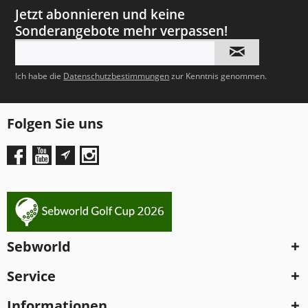
Jetzt abonnieren und keine
Sonderangebote mehr verpassen!
Ich habe die
Datenschutzbestimmungen
zur Kenntnis genommen.
Folgen Sie uns
Sebworld
Service
Informationen