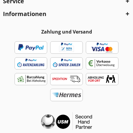
Service
Informationen
Zahlung und Versand