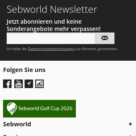
Sebworld Newsletter
Jetzt abonnieren und keine
Sonderangebote mehr verpassen!
Ich habe die
Datenschutzbestimmungen
zur Kenntnis genommen.
Folgen Sie uns
Sebworld