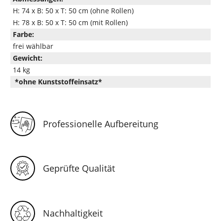
H: 74 x B: 50 x T: 50 cm (ohne Rollen)
H: 78 x B: 50 x T: 50 cm (mit Rollen)
Farbe:
frei wählbar
Gewicht:
14 kg
*ohne Kunststoffeinsatz*
Professionelle Aufbereitung
Geprüfte Qualität
Nachhaltigkeit