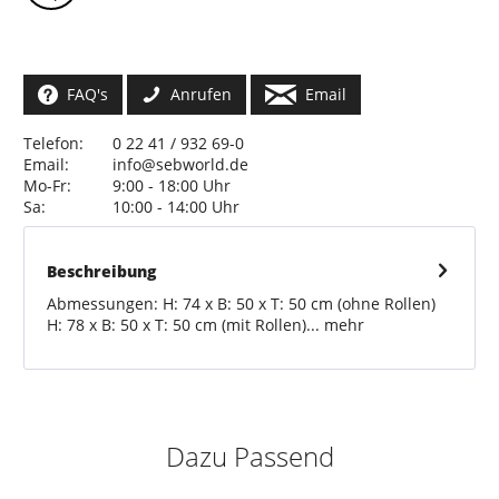
FAQ's
Anrufen
Email
Telefon:
0 22 41 / 932 69-0
Email:
info@sebworld.de
Mo-Fr:
9:00 - 18:00 Uhr
Sa:
10:00 - 14:00 Uhr
Beschreibung
Abmessungen: H: 74 x B: 50 x T: 50 cm (ohne Rollen)
H: 78 x B: 50 x T: 50 cm (mit Rollen)...
mehr
Dazu Passend