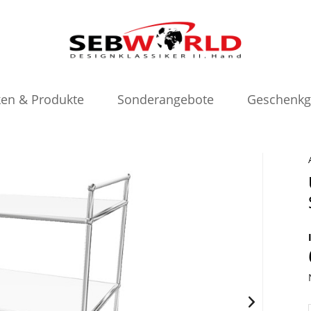
en & Produkte
Sonderangebote
Geschenkg