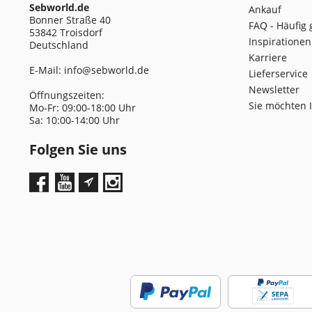
Sebworld.de
Ankauf
Bonner Straße 40
FAQ - Häufig 
53842 Troisdorf
Inspirationen
Deutschland
Karriere
E-Mail:
info@sebworld.de
Lieferservice
Newsletter
Öffnungszeiten:
Sie möchten 
Mo-Fr: 09:00-18:00 Uhr
Sa: 10:00-14:00 Uhr
Folgen Sie uns