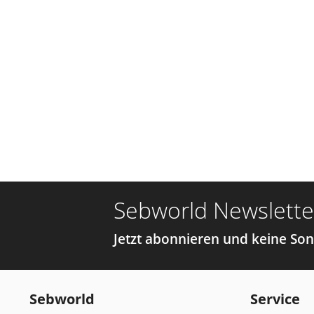
Sebworld Newslette
Jetzt abonnieren und keine So
Sebworld
Service