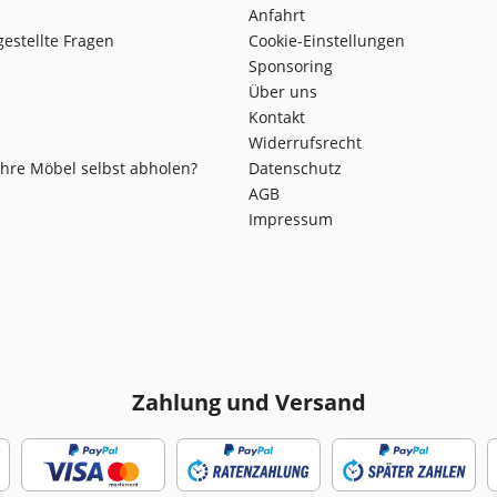
Anfahrt
gestellte Fragen
Cookie-Einstellungen
Sponsoring
Über uns
Kontakt
Widerrufsrecht
Ihre Möbel selbst abholen?
Datenschutz
AGB
Impressum
Zahlung und Versand