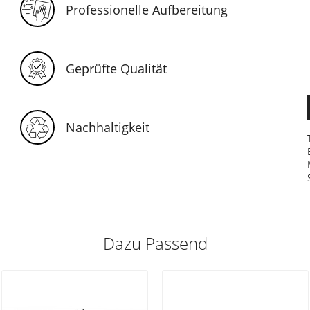
Professionelle Aufbereitung
Geprüfte Qualität
Nachhaltigkeit
Dazu Passend