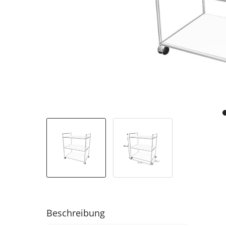
Beschreibung