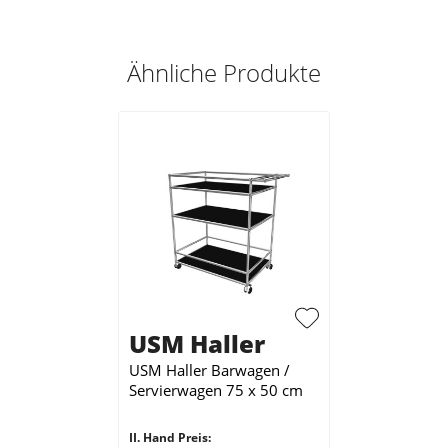
Ähnliche Produkte
USM Haller
USM Haller Barwagen /
Servierwagen 75 x 50 cm
II. Hand Preis: