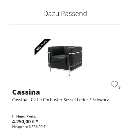
Dazu Passend
Cassina
Cassina LC2 Le Corbusier Sessel Leder / Schwarz
II. Hand Preis:
4.250,00 €
*
Neupreis: 6.336,00 €