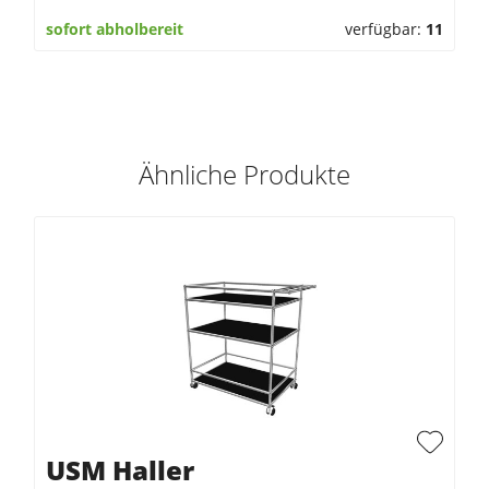
sofort abholbereit
verfügbar:
11
Ähnliche Produkte
USM Haller