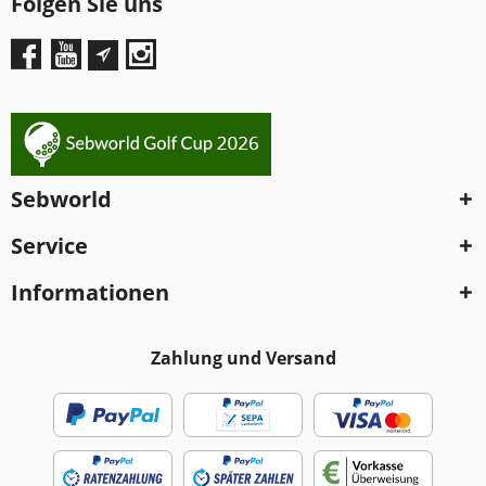
Folgen Sie uns
Sebworld
Service
Informationen
Zahlung und Versand