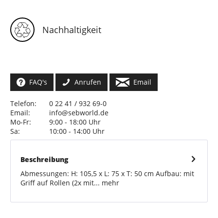
Nachhaltigkeit
FAQ's
Anrufen
Email
Telefon:
0 22 41 / 932 69-0
Email:
info@sebworld.de
Mo-Fr:
9:00 - 18:00 Uhr
Sa:
10:00 - 14:00 Uhr
Beschreibung
Abmessungen: H: 105,5 x L: 75 x T: 50 cm Aufbau: mit
Griff auf Rollen (2x mit...
mehr