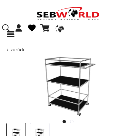
zurück