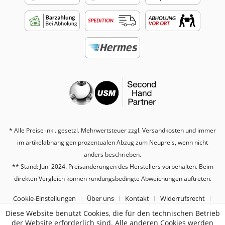
* Alle Preise inkl. gesetzl. Mehrwertsteuer zzgl.
Versandkosten
und immer
im artikelabhängigen prozentualen Abzug zum Neupreis, wenn nicht
anders beschrieben.
** Stand: Juni 2024. Preisänderungen des Herstellers vorbehalten. Beim
direkten Vergleich können rundungsbedingte Abweichungen auftreten.
Cookie-Einstellungen
Über uns
Kontakt
Widerrufsrecht
Diese Website benutzt Cookies, die für den technischen Betrieb
Datenschutz
AGB
Impressum
der Website erforderlich sind. Alle anderen Cookies werden